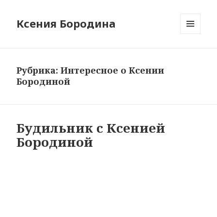
Ксения Бородина
МЕНЮ
И
ВИДЖЕТЫ
Рубрика: Интересное о Ксении
Бородиной
Будильник с Ксенией
Бородиной