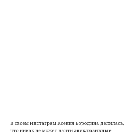
В своем Инстаграм Ксения Бородина делилась,
что никак не может найти
эксклюзивные