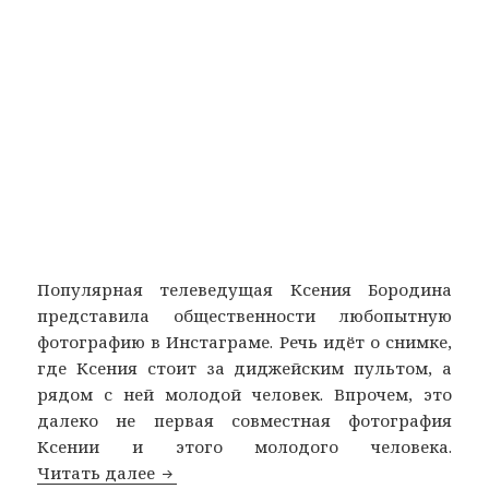
Популярная телеведущая Ксения Бородина
представила общественности любопытную
фотографию в Инстаграме. Речь идёт о снимке,
где Ксения стоит за диджейским пультом, а
рядом с ней молодой человек. Впрочем, это
далеко не первая совместная фотография
Ксении и этого молодого человека.
Читать далее
Директор Ксении Бородиной