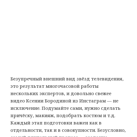
Безупречный внешний вид звёзд телевидения,
это результат многочасовой работы
нескольких экспертов, и довольно свежее
видео Ксении Бородиной из Инстаграм — не
исключение. Подумайте сами, нужно сделать
причёску, макияж, подобрать костюм и т.д.
Каждый этап подготовки важен как в
отдельности, так и в совокупности. Безусловно,