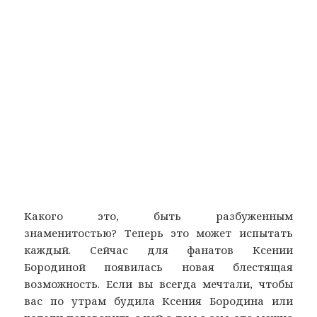
Какого это, быть разбуженным
знаменитостью? Теперь это может испытать
каждый. Сейчас для фанатов Ксении
Бородиной появилась новая блестящая
возможность. Если вы всегда мечтали, чтобы
вас по утрам будила Ксения Бородина или