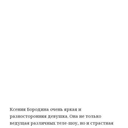
Ксения Бородина очень яркая и
разносторонняя девушка. Она не только
ведущая различных теле-шоу, но и страстная