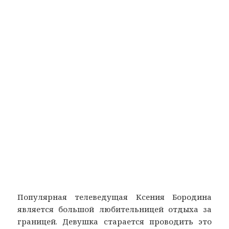
Популярная телеведущая Ксения Бородина
является большой любительницей отдыха за
границей. Девушка старается проводить это