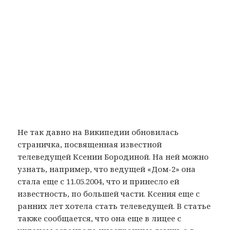
Не так давно на Википедии обновилась
страничка, посвященная известной
телеведущей Ксении Бородиной. На ней можно
узнать, например, что ведущей «Дом-2» она
стала еще с 11.05.2004, что и принесло ей
известность, по большей части. Ксения еще с
ранних лет хотела стать телеведущей. В статье
также сообщается, что она еще в лицее с