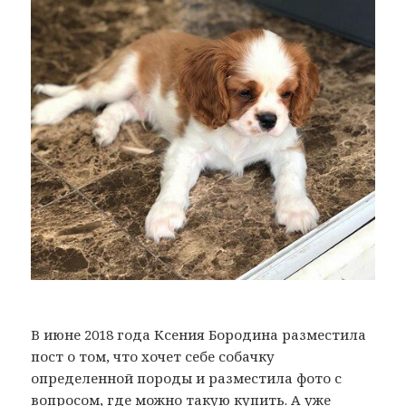
В июне 2018 года Ксения Бородина разместила
пост о том, что хочет себе собачку
определенной породы и разместила фото с
вопросом, где можно такую купить. А уже