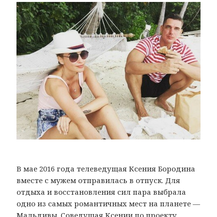
В мае 2016 года телеведущая Ксения Бородина
вместе с мужем отправилась в отпуск. Для
отдыха и восстановления сил пара выбрала
одно из самых романтичных мест на планете —
Мальдивы. Соведущая Ксении по проекту