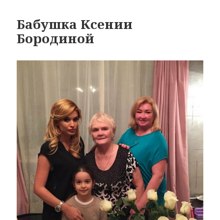
Бабушка Ксении
Бородиной