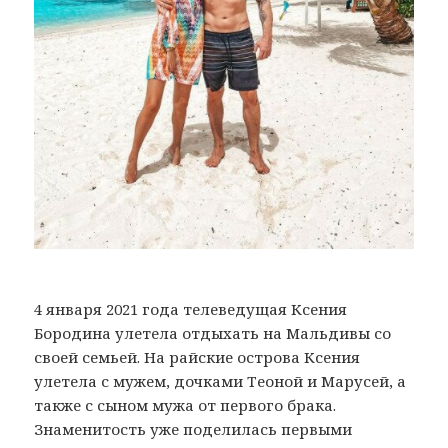
4 января 2021 года телеведущая Ксения
Бородина улетела отдыхать на Мальдивы со
своей семьей. На райские острова Ксения
улетела с мужем, дочками Теоной и Марусей, а
также с сыном мужа от первого брака.
Знаменитость уже поделилась первыми