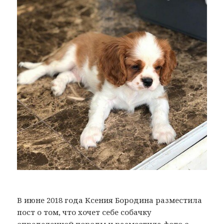
В июне 2018 года Ксения Бородина разместила
пост о том, что хочет себе собачку
определенной породы и разместила фото с