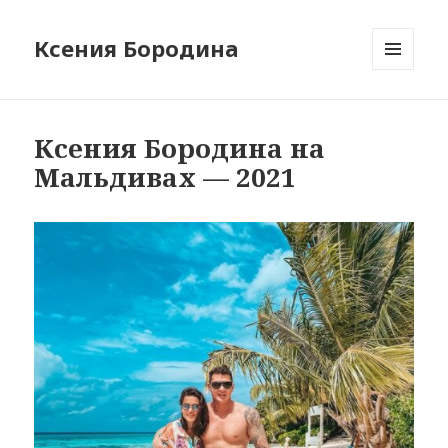
Ксения Бородина
МЕНЮ
И
ВИДЖЕТЫ
Ксения Бородина на
Мальдивах — 2021