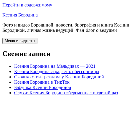
Перейти к содержимому
Ксения Бородина
Фото и видео Бородиной, новости, биография и книга Ксении
Бородиной, личная жизнь ведущей. Фан-блог о ведущей
Меню и виджеты
Свежие записи
Ксения Бородина на Мальдивах — 2021
Ксения Бородина страдает от бессонницы
Сколько стоит реклама у Ксении Бородиной
Ксения Бородина в ТикТок
Бабушка Ксении Бородиной
Слухи: Ксения Бородина «беременна» в третий раз