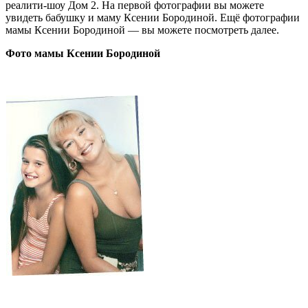
реалити-шоу Дом 2. На первой фотографии вы можете
увидеть бабушку и маму Ксении Бородиной. Ещё фотографии
мамы Ксении Бородиной — вы можете посмотреть далее.
Фото мамы Ксении Бородиной