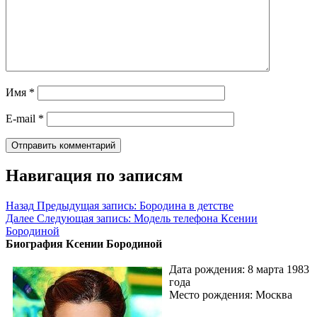
Имя
*
E-mail
*
Навигация по записям
Назад
Предыдущая запись:
Бородина в детстве
Далее
Следующая запись:
Модель телефона Ксении
Бородиной
Биография Ксении Бородиной
Дата рождения: 8 марта 1983
года
Место рождения: Москва