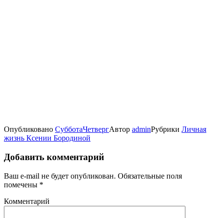
Опубликовано
Суббота
Четверг
Автор
admin
Рубрики
Личная
жизнь Ксении Бородиной
Добавить комментарий
Ваш e-mail не будет опубликован.
Обязательные поля
помечены
*
Комментарий