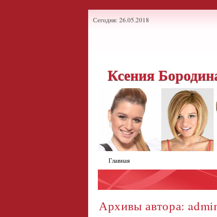
Сегодня: 26.05.2018
Ксения Бородин
Главная
Архивы автора:
admi