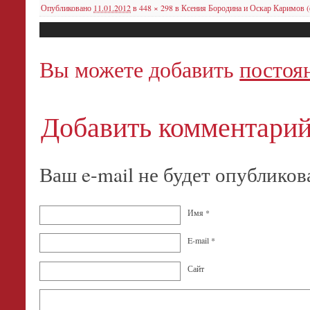
Опубликовано
11.01.2012
в
448 × 298
в
Ксения Бородина и Оскар Каримов (
Вы можете добавить
постоя
Добавить комментари
Ваш e-mail не будет опубликов
Имя
*
E-mail
*
Сайт