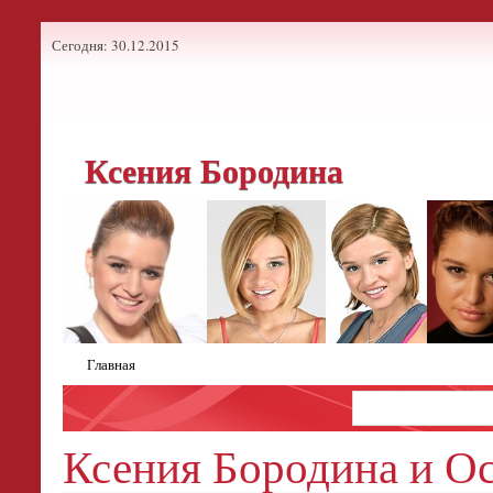
Сегодня: 30.12.2015
Ксения Бородина
Главная
Ксения Бородина и Ос