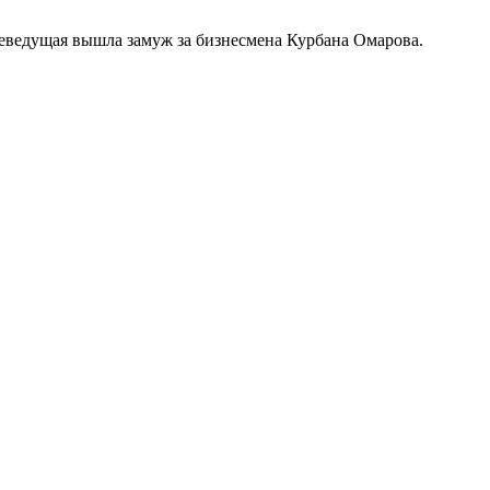
леведущая вышла замуж за бизнесмена Курбана Омарова.