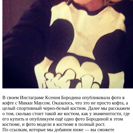
В своем Инстаграме Ксения Бородина опубликовала фото в
кофте с Микки Маусом. Оказалось, что это не просто кофта, а
целый спортивный черно-белый костюм. Далее мы расскажем
о том, сколько стоит такой же костюм, как у знаменитости, где
его купить и опубликуем ещё одно фото Бородиной в этом
костюме, и фото модели в костюме в полный рост.
По ссылкам, которые мы добавим ниже — вы сможете