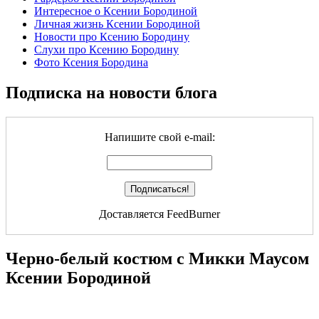
Интересное о Ксении Бородиной
Личная жизнь Ксении Бородиной
Новости про Ксению Бородину
Слухи про Ксению Бородину
Фото Ксения Бородина
Подписка на новости блога
Напишите свой e-mail:
Доставляется FeedBurner
Черно-белый костюм с Микки Маусом
Ксении Бородиной