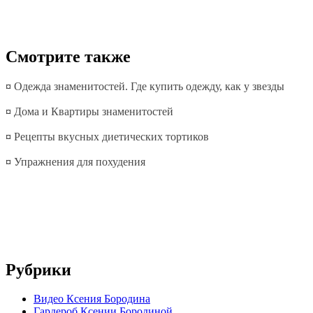
Смотрите также
¤
Одежда знаменитостей. Где купить одежду, как у звезды
¤
Дома и Квартиры знаменитостей
¤
Рецепты вкусных диетических тортиков
¤
Упражнения для похудения
Рубрики
Видео Ксения Бородина
Гардероб Ксении Бородиной