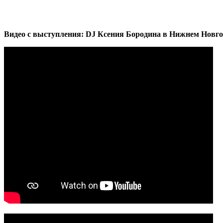
Видео с выступления: DJ Ксения Бородина в Нижнем Новго