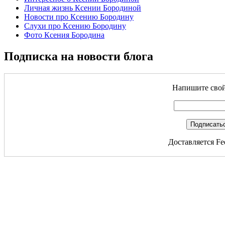
Личная жизнь Ксении Бородиной
Новости про Ксению Бородину
Слухи про Ксению Бородину
Фото Ксения Бородина
Подписка на новости блога
Напишите свой 
Доставляется Fe