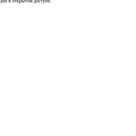
ции в открытом доступе.