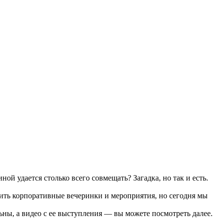
иной удается столько всего совмещать? Загадка, но так и есть.
ить корпоративные вечеринки и мероприятия, но сегодня мы
ьны, а видео с ее выступления — вы можете посмотреть далее.