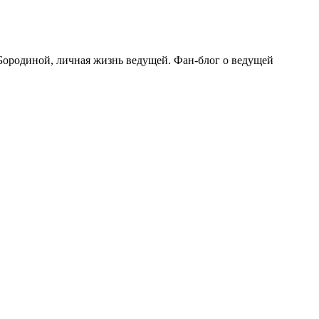
Бородиной, личная жизнь ведущей. Фан-блог о ведущей