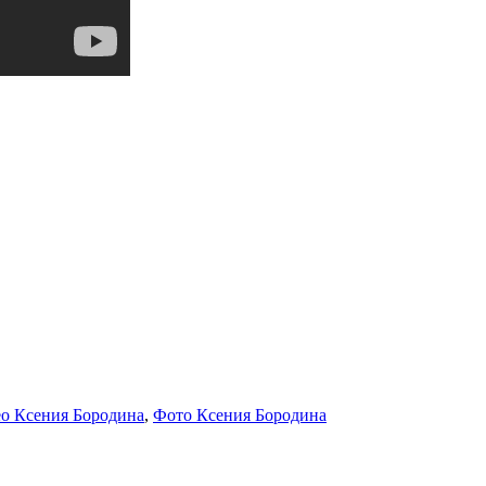
о Ксения Бородина
,
Фото Ксения Бородина