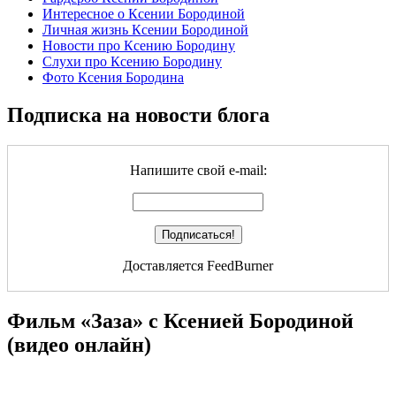
Интересное о Ксении Бородиной
Личная жизнь Ксении Бородиной
Новости про Ксению Бородину
Слухи про Ксению Бородину
Фото Ксения Бородина
Подписка на новости блога
Напишите свой e-mail:
Доставляется FeedBurner
Фильм «Заза» с Ксенией Бородиной
(видео онлайн)