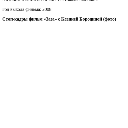
Год выхода фильма: 2008
Стоп-кадры фильм «Заза» с Ксенией Бородиной (фото)