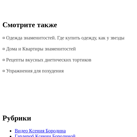
Смотрите также
¤
Одежда знаменитостей. Где купить одежду, как у звезды
¤
Дома и Квартиры знаменитостей
¤
Рецепты вкусных диетических тортиков
¤
Упражнения для похудения
Рубрики
Видео Ксения Бородина
Гардероб Ксении Бородиной