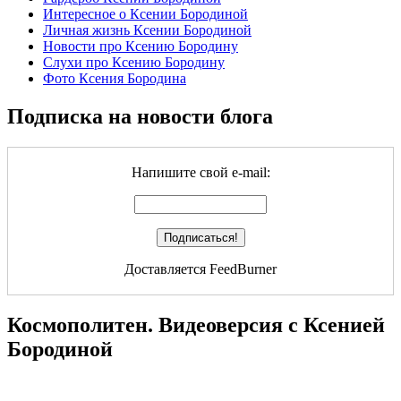
Интересное о Ксении Бородиной
Личная жизнь Ксении Бородиной
Новости про Ксению Бородину
Слухи про Ксению Бородину
Фото Ксения Бородина
Подписка на новости блога
Напишите свой e-mail:
Доставляется FeedBurner
Космополитен. Видеоверсия с Ксенией
Бородиной