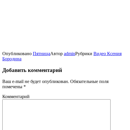
Опубликовано
Пятница
Автор
admin
Рубрики
Видео Ксения
Бородина
Добавить комментарий
Ваш e-mail не будет опубликован.
Обязательные поля
помечены
*
Комментарий