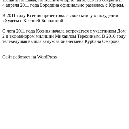
4 апреля 2011 года Бородина официально развелась с Юрием.
В 2011 году Ксения презентовала свою книгу о похудении
«Худеем с Ксенией Бородиной.
С лета 2011 года Ксения начала встречаться с участником Дом
2 и экс-майором милиции Михаилом Терехиным. В 2016 году
телеведущая вышла замуж за бизнесмена Курбана Омарова.
Сайт работает на WordPress