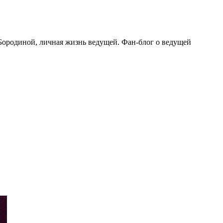
Бородиной, личная жизнь ведущей. Фан-блог о ведущей