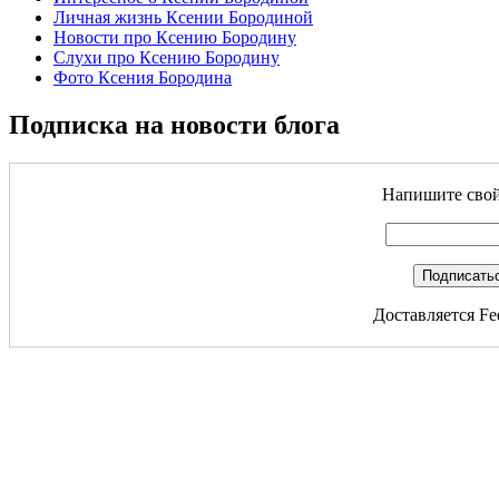
Личная жизнь Ксении Бородиной
Новости про Ксению Бородину
Слухи про Ксению Бородину
Фото Ксения Бородина
Подписка на новости блога
Напишите свой 
Доставляется Fe