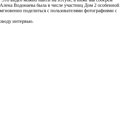
а Алена Водонаева была в числе участниц Дом 2 особенной
и мгновенно поделиться с пользователями фотографиями с
оводу интервью.