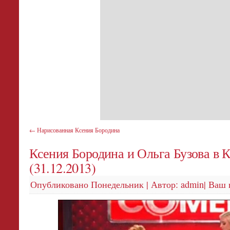
←
Нарисованная Ксения Бородина
Ксения Бородина и Ольга Бузова в 
(31.12.2013)
Опубликовано
Понедельник
|
Автор:
admin
|
Ваш 