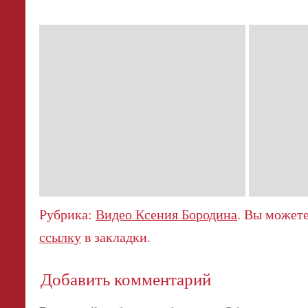
Рубрика:
Видео Ксения Бородина
. Вы может
ссылку
в закладки.
Добавить комментарий