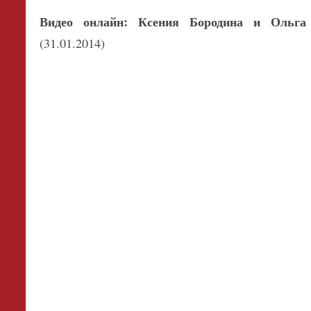
Видео онлайн: Ксения Бородина и Ольга
(31.01.2014)