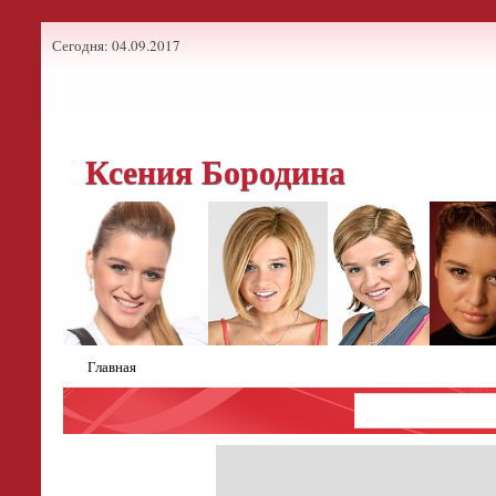
Сегодня: 04.09.2017
Ксения Бородина
Главная