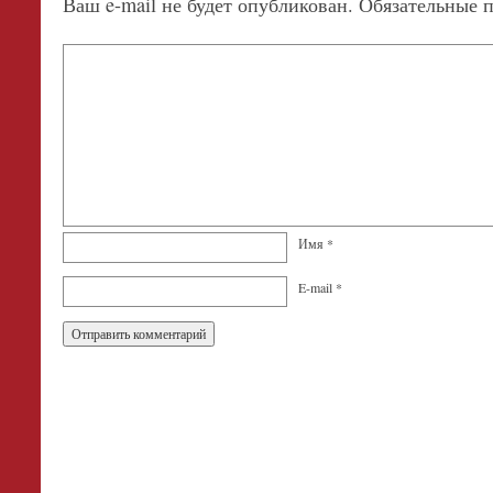
Ваш e-mail не будет опубликован.
Обязательные 
Имя
*
E-mail
*