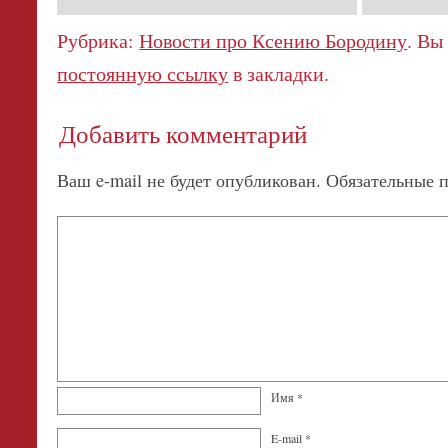
Рубрика:
Новости про Ксению Бородину
. Вы
постоянную ссылку
в закладки.
Добавить комментарий
Ваш e-mail не будет опубликован.
Обязательные 
Имя
*
E-mail
*