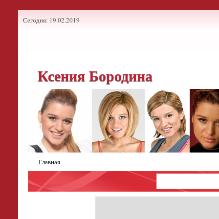
Сегодня: 19.02.2019
Ксения Бородина
Главная