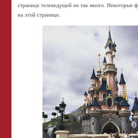
странице телеведущей не так много. Некоторые 
на этой странице.