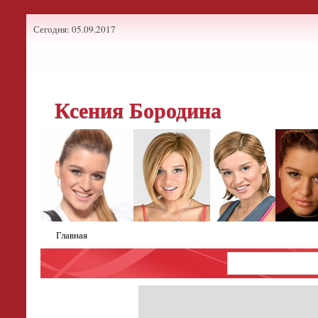
Сегодня: 05.09.2017
Ксения Бородина
Главная