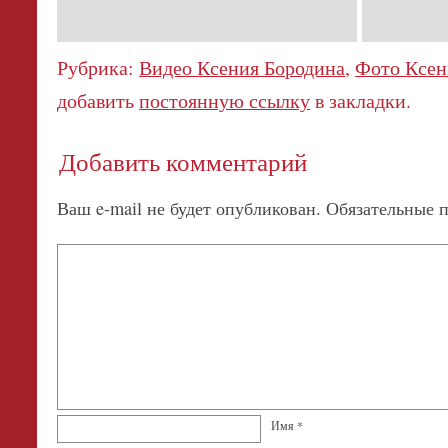
Рубрика:
Видео Ксения Бородина
,
Фото Ксен
добавить
постоянную ссылку
в закладки.
Добавить комментарий
Ваш e-mail не будет опубликован.
Обязательные 
Имя
*