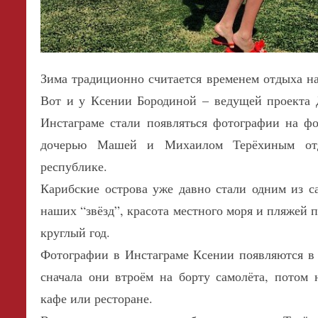
Зима традиционно считается временем отдыха на
Вот и у Ксении Бородиной – ведущей проекта 
Инстаграме стали появляться фотографии на фо
дочерью Машей и Михаилом Терёхиным от
республике.
Карибские острова уже давно стали одним из 
наших “звёзд”, красота местного моря и пляжей 
круглый год.
Фотографии в Инстаграме Ксении появляются в 
сначала они втроём на борту самолёта, потом 
кафе или ресторане.