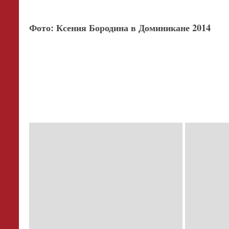
Фото: Ксения Бородина в Доминикане 2014