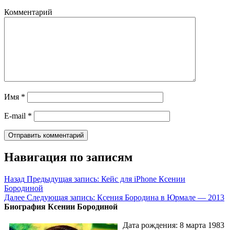
Комментарий
Имя
*
E-mail
*
Навигация по записям
Назад
Предыдущая запись:
Кейс для iPhone Ксении
Бородиной
Далее
Следующая запись:
Ксения Бородина в Юрмале — 2013
Биография Ксении Бородиной
Дата рождения: 8 марта 1983