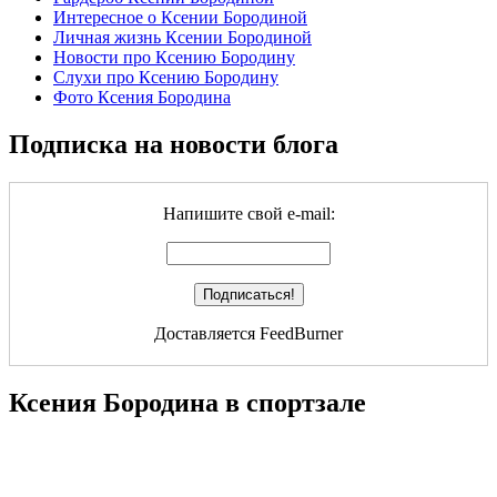
Интересное о Ксении Бородиной
Личная жизнь Ксении Бородиной
Новости про Ксению Бородину
Слухи про Ксению Бородину
Фото Ксения Бородина
Подписка на новости блога
Напишите свой e-mail:
Доставляется FeedBurner
Ксения Бородина в спортзале