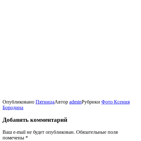
Опубликовано
Пятница
Автор
admin
Рубрики
Фото Ксения
Бородина
Добавить комментарий
Ваш e-mail не будет опубликован.
Обязательные поля
помечены
*