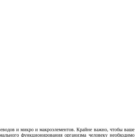
леводов и микро и макроэлементов. Крайне важно, чтобы ваше
рмального функционирования организма человеку необходимо