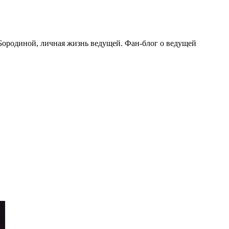
Бородиной, личная жизнь ведущей. Фан-блог о ведущей