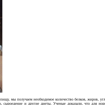
 пищу, мы получаем необходимое количество белков, жиров, уг
, сыроедение и другие диеты. Ученые доказали, что для но