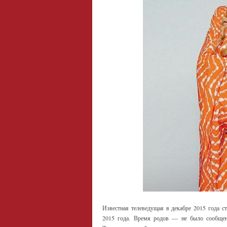
Известная телеведущая в декабре 2015 года с
2015 года. Время родов — не было сообще