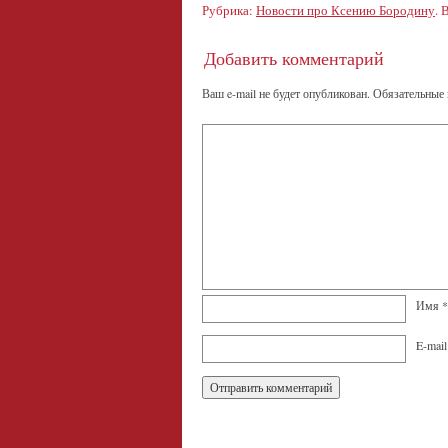
Рубрика:
Новости про Ксению Бородину
. 
Добавить комментарий
Ваш e-mail не будет опубликован.
Обязательные
Имя
*
E-mai