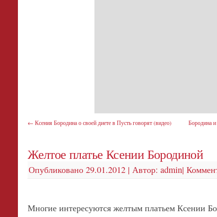
←
Ксения Бородина о своей диете в Пусть говорят (видео)
Бородина и
Желтое платье Ксении Бородиной
Опубликовано
29.01.2012
|
Автор:
admin
|
Коммент
Многие интересуются желтым платьем Ксении Бо