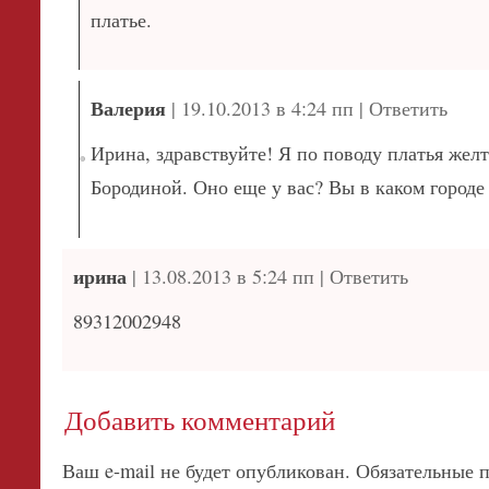
платье.
Валерия
|
19.10.2013 в 4:24 пп
|
Ответить
Ирина, здравствуйте! Я по поводу платья желт
Бородиной. Оно еще у вас? Вы в каком городе
ирина
|
13.08.2013 в 5:24 пп
|
Ответить
89312002948
Добавить комментарий
Ваш e-mail не будет опубликован.
Обязательные 