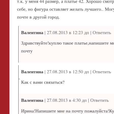
т.к. у меня 44 размер, а платье 42. Хорошо смот
себе, но фигура оставляет желать лучшего.. Мог
почте в другой город.
Валентина
|
27.08.2013 в 12:23 дп
|
Ответить
Здравствуйте!куплю такое платье,напишите м
почту
Валентина
|
27.08.2013 в 12:50 дп
|
Ответить
Как с вами связаться?
Валентина
|
27.08.2013 в 4:30 дп
|
Ответить
Ирина!Напишите мне на почту пожалуйста!Ку