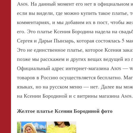
Asos. На данный момент его нет в официальном и
если вы видели, где можно купить такое платье, 
комментариях, и мы добавим их в пост, чтобы ж
его.
Это платье Ксения Бородина надела на свадь
Сергея и Дарьи Пынзарь, которая состоялась 5 мая
Это не единственное платье, которое Ксения заказ
позже мы расскажем и других вещах ведущей из 
Официальный адрес интернет-магазина Asos — w
товаров в Россию осуществляется бесплатно. Маг
языках, но на русском меню — нет. Далее вы мож
на Ксении Бородиной и с витрины магазина Asos
Желтое платье Ксении Бородиной фото