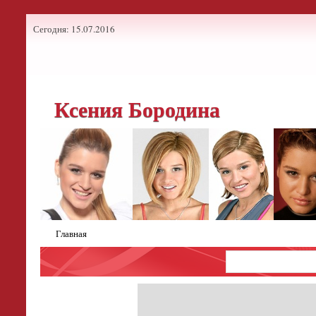
Сегодня: 15.07.2016
Ксения Бородина
Главная