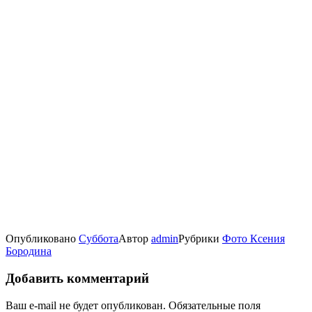
Опубликовано
Суббота
Автор
admin
Рубрики
Фото Ксения
Бородина
Добавить комментарий
Ваш e-mail не будет опубликован.
Обязательные поля