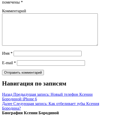
помечены
*
Комментарий
Имя
*
E-mail
*
Навигация по записям
Назад
Предыдущая запись:
Новый телефон Ксении
Бородиной iPhone 6
Далее
Следующая запись:
Как отбеливает зубы Ксения
Бородина?
Биография Ксении Бородиной