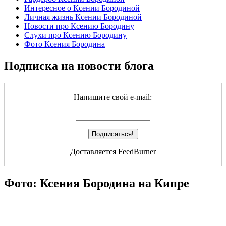
Интересное о Ксении Бородиной
Личная жизнь Ксении Бородиной
Новости про Ксению Бородину
Слухи про Ксению Бородину
Фото Ксения Бородина
Подписка на новости блога
Напишите свой e-mail:
Доставляется FeedBurner
Фото: Ксения Бородина на Кипре