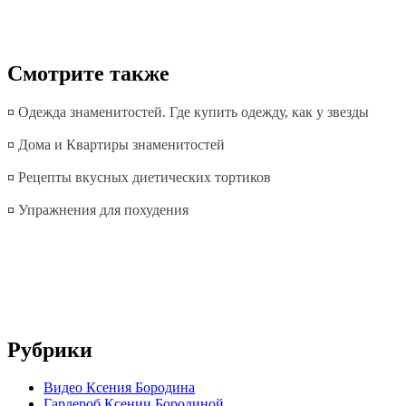
Смотрите также
¤
Одежда знаменитостей. Где купить одежду, как у звезды
¤
Дома и Квартиры знаменитостей
¤
Рецепты вкусных диетических тортиков
¤
Упражнения для похудения
Рубрики
Видео Ксения Бородина
Гардероб Ксении Бородиной