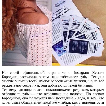
На своей официальной страничке в Instagram Ксения
Бородина рассказала о том, как отбеливает зубы. Сегодня
многие знаменитости имеют белоснежные улыбки, но не все
раскрывают секрет, как они добиваются такой белизны.
Телеведущая поделилась с поклонниками средством, которым
отбеливает зубы — это отбеливающие полоски. По словам
Бородиной, она пользуется ими последние 2 года, и тем, кто
хочет стать обладателем такой же улыбки, как у знаменитости