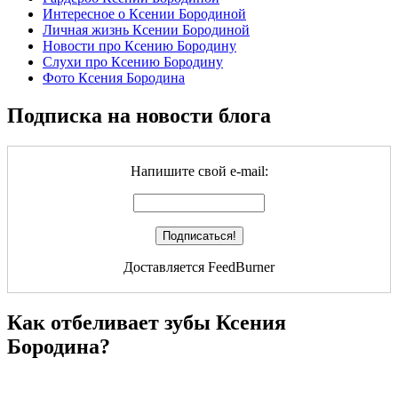
Интересное о Ксении Бородиной
Личная жизнь Ксении Бородиной
Новости про Ксению Бородину
Слухи про Ксению Бородину
Фото Ксения Бородина
Подписка на новости блога
Напишите свой e-mail:
Доставляется FeedBurner
Как отбеливает зубы Ксения
Бородина?