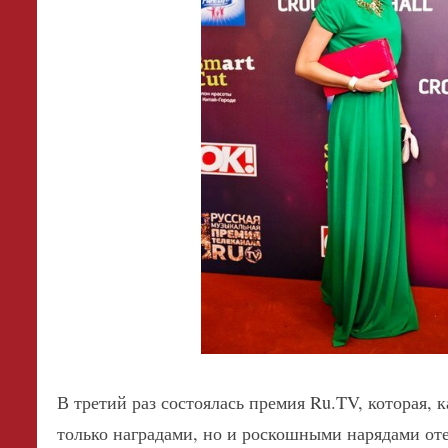
В третий раз состоялась премия Ru.TV, которая, к
только наградами, но и роскошными нарядами от