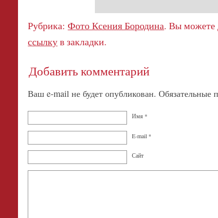
Рубрика:
Фото Ксения Бородина
. Вы можете
ссылку
в закладки.
Добавить комментарий
Ваш e-mail не будет опубликован. Обязательные
Имя
*
E-mail
*
Сайт