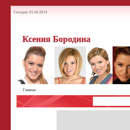
Сегодня: 01.04.2014
Ксения Бородина
Главная