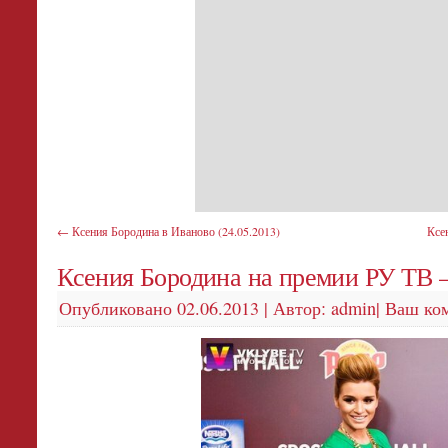
←
Ксения Бородина в Иваново (24.05.2013)
Ксе
Ксения Бородина на премии РУ ТВ 
Опубликовано
02.06.2013
|
Автор:
admin
|
Ваш ко