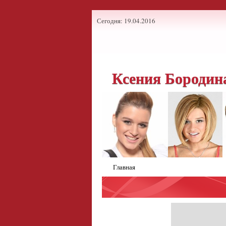
Сегодня: 19.04.2016
Ксения Бородин
Главная