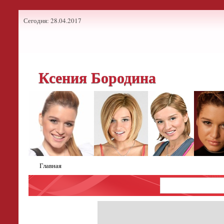
Сегодня: 28.04.2017
Ксения Бородина
Главная