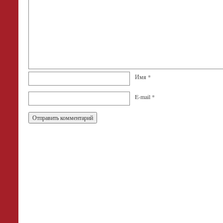
Имя
*
E-mail
*