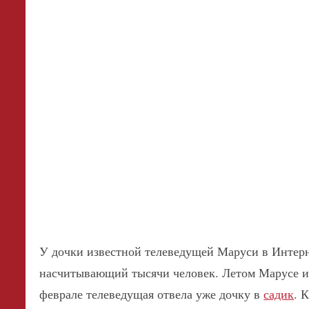
У дочки известной телеведущей Маруси в Интерн
насчитывающий тысячи человек. Летом Марусе ис
феврале телеведущая отвела уже дочку в
садик
. 