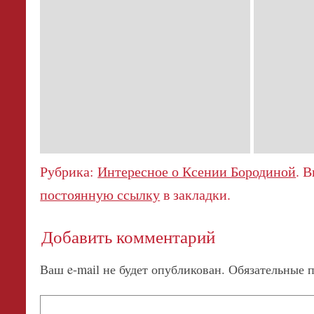
Рубрика:
Интересное о Ксении Бородиной
. 
постоянную ссылку
в закладки.
Добавить комментарий
Ваш e-mail не будет опубликован.
Обязательные 