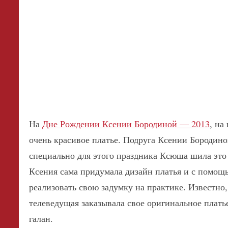
На
Дне Рождении Ксении Бородиной — 2013
, на
очень красивое платье. Подруга Ксении Бородино
специально для этого праздника Ксюша шила это п
Ксения сама придумала дизайн платья и с помощ
реализовать свою задумку на практике.
Известно,
телеведущая заказывала свое оригинальное плать
галан.