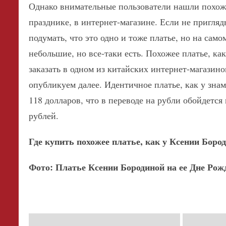
Однако внимательные пользователи нашли похоже
празднике, в интернет-магазине. Если не пригляд
подумать, что это одно и тоже платье, но на само
небольшие, но все-таки есть. Похожее платье, к
заказать в одном из китайских интернет-магазин
опубликуем далее. Идентичное платье, как у знам
118 долларов, что в переводе на рубли обойдется
рублей.
Где купить похожее платье, как у Ксении Боро
Фото: Платье Ксении Бородиной на ее Дне Рож