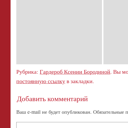
Рубрика:
Гардероб Ксении Бородиной
. Вы м
постоянную ссылку
в закладки.
Добавить комментарий
Ваш e-mail не будет опубликован.
Обязательные 