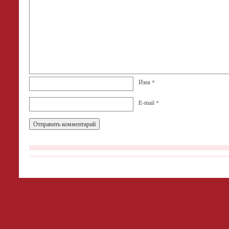
Имя
*
E-mail
*