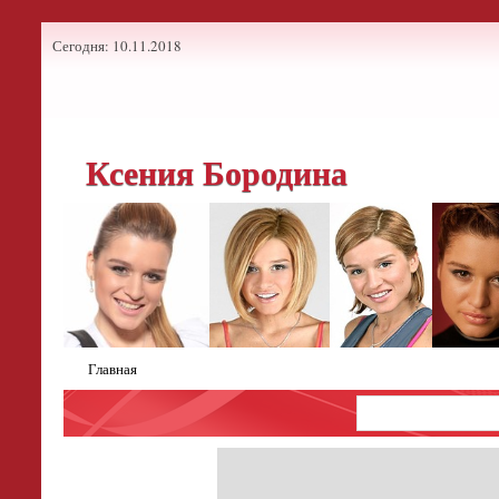
Сегодня: 10.11.2018
Ксения Бородина
Главная