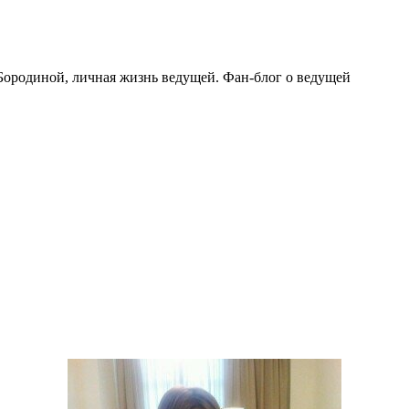
Бородиной, личная жизнь ведущей. Фан-блог о ведущей