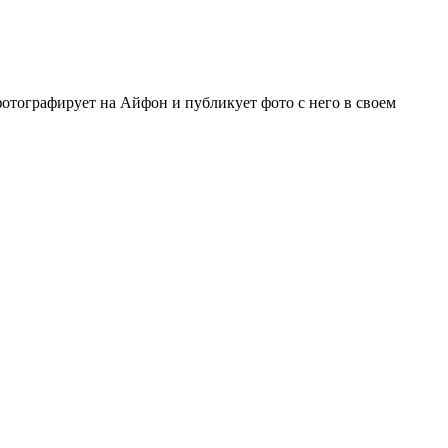
отографирует на Айфон и публикует фото с него в своем