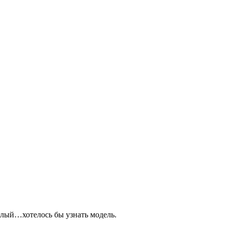
белый…хотелось бы узнать модель.