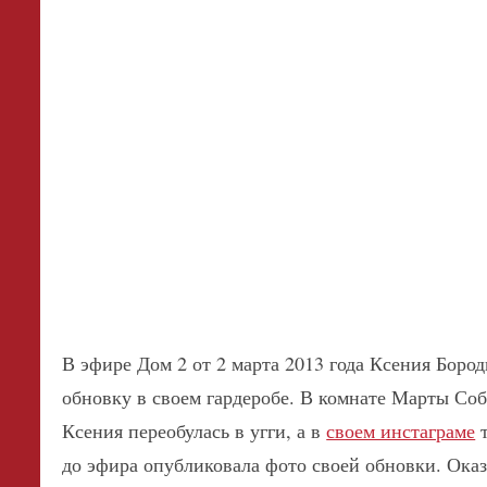
В эфире Дом 2 от 2 марта 2013 года Ксения Боро
обновку в своем гардеробе. В комнате Марты Со
Ксения переобулась в угги, а в
своем инстаграме
т
до эфира опубликовала фото своей обновки.
Оказа