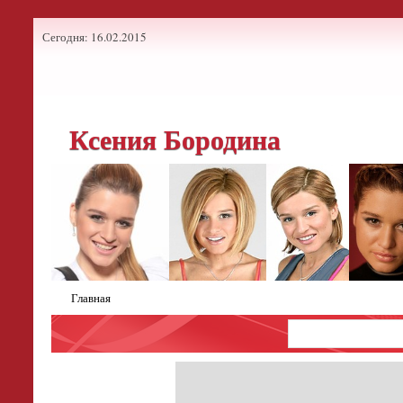
Сегодня: 16.02.2015
Ксения Бородина
Главная