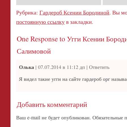
Рубрика:
Гардероб Ксении Бородиной
. Вы м
постоянную ссылку
в закладки.
One Response to
Угги Ксении Бород
Салимовой
Олька
|
07.07.2014 в 11:12 дп
|
Ответить
Я видел такие угги на сайте гардероб орг называ
Добавить комментарий
Ваш e-mail не будет опубликован. Обязательные